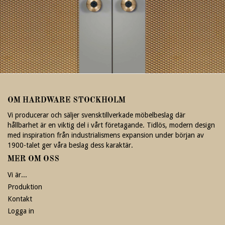
OM HARDWARE STOCKHOLM
Vi producerar och säljer svensktillverkade möbelbeslag där
hållbarhet är en viktig del i vårt företagande. Tidlös, modern design
med inspiration från industrialismens expansion under början av
1900-talet ger våra beslag dess karaktär.
MER OM OSS
Vi är...
Produktion
Kontakt
Logga in