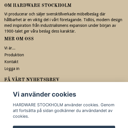
OM HARDWARE STOCKHOLM
Vi producerar och säljer svensktillverkade möbelbeslag där
hållbarhet är en viktig del i vårt företagande. Tidlös, modern design
med inspiration från industrialismens expansion under början av
1900-talet ger våra beslag dess karaktär.
MER OM OSS
Vi är...
Produktion
Kontakt
Logga in
FÅ VÅRT NYHETSBREV
Prenumerera
Vi använder cookies
HARDWARE STOCKHOLM använder cookies. Genom
att fortsätta på sidan godkänner du användandet av
cookies.