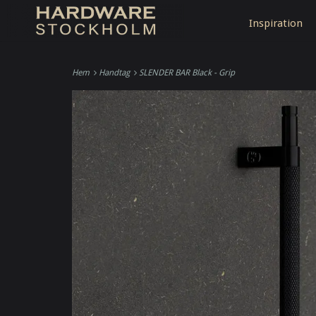
Inspiration
Hem
Handtag
SLENDER BAR Black - Grip