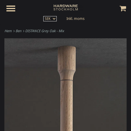
Inkl. moms
Hem
Ben
DISTANCE Grey Oak - Mix